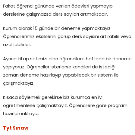
Fakat öğrenci gününde verilen ödevleri yapmayıp
derslerine çalışmazsa ders sayıları artmaktadır.
Kurum olarak 15 günde bir deneme yapmaktayız.
Öğrencilerimiz eksiklerini görüp ders sayısını artırabilir veya
azaltabilirler.
Ayrıca kitap setimizi alan öğrencilere haftada bir deneme
yapıyoruz. Öğrenciler isterlerse kendileri de istediği
zaman deneme hazırlayıp yapabilecek bir sistem ile
çalışmaktayız.
Kısaca söylemek gerekirse biz kurumca en iyi
öğretmenlerle çalışmaktayız. Öğrencilere göre program
hazırlamaktayız.
Tyt Sınavı