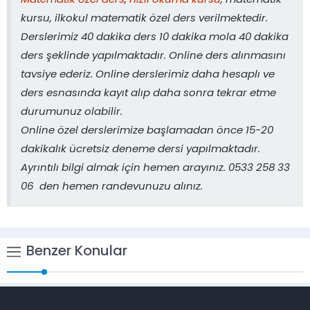
Matematik özel ders
,
hızlı okuma kursu
, matematik
kursu, ilkokul matematik özel ders verilmektedir.
Derslerimiz 40 dakika ders 10 dakika mola 40 dakika
ders şeklinde yapılmaktadır. Online ders alınmasını
tavsiye ederiz. Online derslerimiz daha hesaplı ve
ders esnasında kayıt alıp daha sonra tekrar etme
durumunuz olabilir.
Online özel derslerimize başlamadan önce 15-20
dakikalık ücretsiz deneme dersi yapılmaktadır.
Ayrıntılı bilgi almak için hemen arayınız. 0533 258 33
06 den hemen randevunuzu alınız.
Benzer Konular