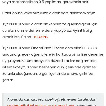
veya matematikten 0,5 yapılması gerekmektedir.
Bizler online veya yüz yüze olarak ders anlatmaktayız.
Tyt Kursu Konya olarak biz kendimize güvendiğimiz için
ücretsiz online deneme dersi yapıyoruz. Ayrıntılı bilgi
almak için lütfen
TIKLAYINIZ.
Tyt Kursu Konya Önemli Not: Bizden ders alan LGS-YKS
sınavına girecek öğrencilere iki haftada bir online deneme
uyguluyoruz. Tüm adayların düzenli katılım sağlamasını
istemekteyiz. Sınava belirlenen gün içerisinde girilmesi
zorunlu olduğundan, o gün içerisinde sınava girilmesi
şarttır.
Alanında uzman, tecrübeli öğretmenler tarafından