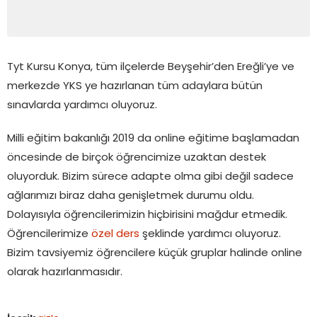
Tyt Kursu Konya, tüm ilçelerde Beyşehir’den Ereğli’ye ve
merkezde YKS ye hazırlanan tüm adaylara bütün
sınavlarda yardımcı oluyoruz.
Milli eğitim bakanlığı 2019 da online eğitime başlamadan
öncesinde de birçok öğrencimize uzaktan destek
oluyorduk. Bizim sürece adapte olma gibi değil sadece
ağlarımızı biraz daha genişletmek durumu oldu.
Dolayısıyla öğrencilerimizin hiçbirisini mağdur etmedik.
Öğrencilerimize
özel ders
şeklinde yardımcı oluyoruz.
Bizim tavsiyemiz öğrencilere küçük gruplar halinde online
olarak hazırlanmasıdır.