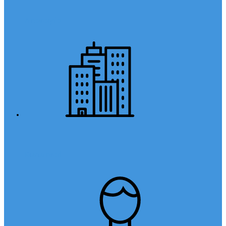
Anasayfa
Kurumsal