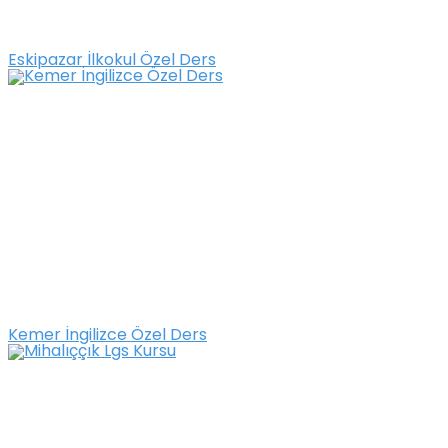
Eskipazar İlkokul Özel Ders
Kemer İngilizce Özel Ders