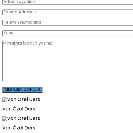
Van Özel Ders
Van Özel Ders