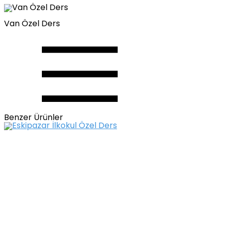
Van Özel Ders
Benzer Ürünler