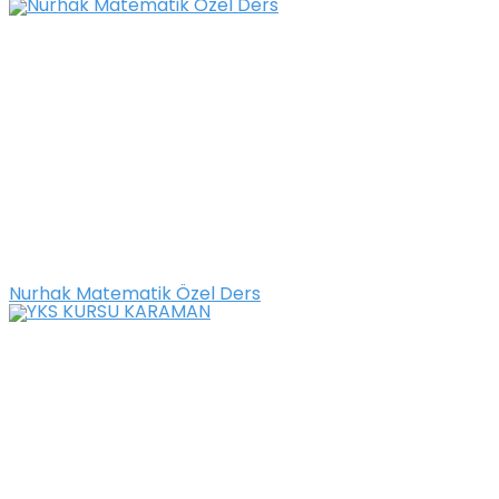
Nurhak Matematik Özel Ders