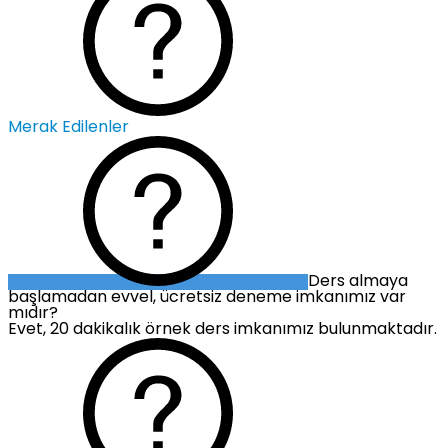
Merak Edilenler
Ders almaya
başlamadan evvel, ücretsiz deneme imkanımız var
mıdır?
Evet, 20 dakikalık örnek ders imkanımız bulunmaktadır.