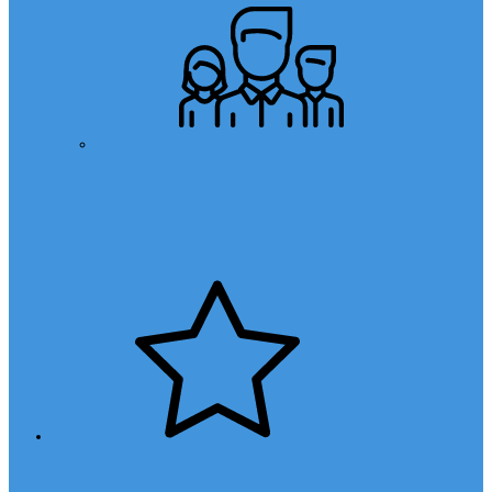
Öğretmen Başvuru