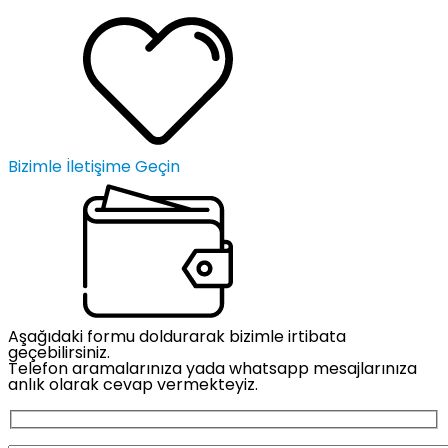
Bizimle İletişime Geçin
Aşağıdaki formu doldurarak bizimle irtibata
geçebilirsiniz.
Telefon aramalarınıza yada whatsapp mesajlarınıza
anlık olarak cevap vermekteyiz.