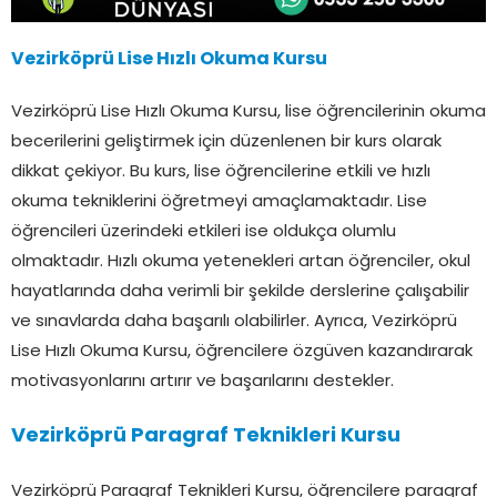
Vezirköprü Lise Hızlı Okuma Kursu
Vezirköprü Lise Hızlı Okuma Kursu, lise öğrencilerinin okuma
becerilerini geliştirmek için düzenlenen bir kurs olarak
dikkat çekiyor. Bu kurs, lise öğrencilerine etkili ve hızlı
okuma tekniklerini öğretmeyi amaçlamaktadır. Lise
öğrencileri üzerindeki etkileri ise oldukça olumlu
olmaktadır. Hızlı okuma yetenekleri artan öğrenciler, okul
hayatlarında daha verimli bir şekilde derslerine çalışabilir
ve sınavlarda daha başarılı olabilirler. Ayrıca, Vezirköprü
Lise Hızlı Okuma Kursu, öğrencilere özgüven kazandırarak
motivasyonlarını artırır ve başarılarını destekler.
Vezirköprü Paragraf Teknikleri Kursu
Vezirköprü Paragraf Teknikleri Kursu, öğrencilere paragraf