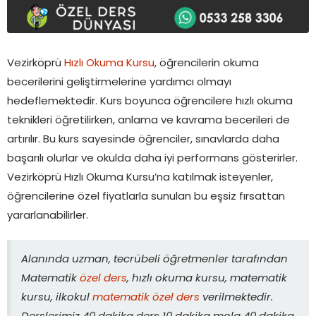
Vezirköprü
Hızlı Okuma Kursu
, öğrencilerin okuma
becerilerini geliştirmelerine yardımcı olmayı
hedeflemektedir. Kurs boyunca öğrencilere hızlı okuma
teknikleri öğretilirken, anlama ve kavrama becerileri de
artırılır. Bu kurs sayesinde öğrenciler, sınavlarda daha
başarılı olurlar ve okulda daha iyi performans gösterirler.
Vezirköprü Hızlı Okuma Kursu’na katılmak isteyenler,
öğrencilerine özel fiyatlarla sunulan bu eşsiz fırsattan
yararlanabilirler.
Alanında uzman, tecrübeli öğretmenler tarafından
Matematik
özel ders
, hızlı okuma kursu, matematik
kursu, ilkokul
matematik özel ders
verilmektedir.