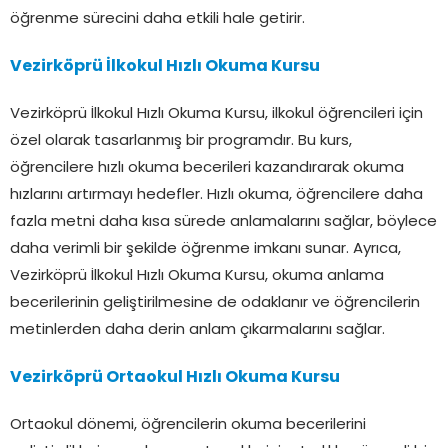
öğrenme sürecini daha etkili hale getirir.
Vezirköprü İlkokul Hızlı Okuma Kursu
Vezirköprü İlkokul Hızlı Okuma Kursu, ilkokul öğrencileri için
özel olarak tasarlanmış bir programdır. Bu kurs,
öğrencilere hızlı okuma becerileri kazandırarak okuma
hızlarını artırmayı hedefler. Hızlı okuma, öğrencilere daha
fazla metni daha kısa sürede anlamalarını sağlar, böylece
daha verimli bir şekilde öğrenme imkanı sunar. Ayrıca,
Vezirköprü İlkokul Hızlı Okuma Kursu, okuma anlama
becerilerinin geliştirilmesine de odaklanır ve öğrencilerin
metinlerden daha derin anlam çıkarmalarını sağlar.
Vezirköprü Ortaokul Hızlı Okuma Kursu
Ortaokul dönemi, öğrencilerin okuma becerilerini