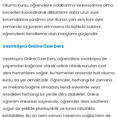
Okuma Kursu, öğrencilere odaklanma ve konsantre olma
becerileri kazandırarak dikkatlerini daha uzun süre
korumalarına yardımcı olur. Bunun yanı sıra, kurs aynı
zamanda özgüvenin artmasına da katkıda bulunur,
öğrencilerin kendilerine olan inançlarını güçlendirir.
Vezirköprü Online Özel Ders
Vezirköprü Online Özel Ders, öğrencilere Vezirköprü’de
yaşamdan bağımsız olarak online olarak sunulan özel
ders hizmetlerini sağlar. Bu hizmetler arasında hızlı okuma
kursu da yer almaktadır. Öğrenciler, herhangi bir zamana
ve mekana bağımlı olmadan, kendi evlerinde veya
istedikleri herhangi bir yerde ders alabilirler. Online
öğrenim imkanları sayesinde, öğrenciler ders saatlerini
uygun bir şekilde planlayabilir ve kursa rahatlıkla
katılabilirler. Bu da hem zaman tasarrufu sağlar hem de