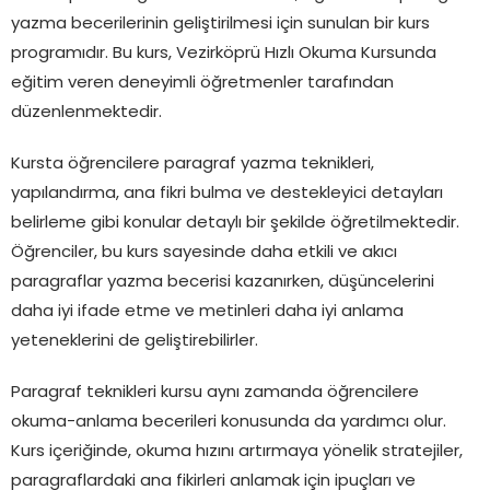
yazma becerilerinin geliştirilmesi için sunulan bir kurs
programıdır. Bu kurs, Vezirköprü Hızlı Okuma Kursunda
eğitim veren deneyimli öğretmenler tarafından
düzenlenmektedir.
Kursta öğrencilere paragraf yazma teknikleri,
yapılandırma, ana fikri bulma ve destekleyici detayları
belirleme gibi konular detaylı bir şekilde öğretilmektedir.
Öğrenciler, bu kurs sayesinde daha etkili ve akıcı
paragraflar yazma becerisi kazanırken, düşüncelerini
daha iyi ifade etme ve metinleri daha iyi anlama
yeteneklerini de geliştirebilirler.
Paragraf teknikleri kursu aynı zamanda öğrencilere
okuma-anlama becerileri konusunda da yardımcı olur.
Kurs içeriğinde, okuma hızını artırmaya yönelik stratejiler,
paragraflardaki ana fikirleri anlamak için ipuçları ve