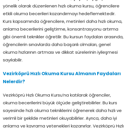
yönelik olarak düzenlenen hızlı okuma kursu, öğrencilere
etkili okuma becerileri kazandırmayı hedeflemektedir.
Kurs kapsamında öğrencilere, metinleri daha hızlı okuma,
anlama becerilerini geliştirme, konsantrasyonu artırma
gibi önemli teknikler öğretilir. Bu kursun faydaları arasında,
öğrencilerin sınavlarda daha başarılı olmaları, genel
okuma hızlarının artması ve dikkat sürelerinin iyileşmesi
sayılabilir.
Vezirköprü Hızlı Okuma Kursu Almanın Faydaları
Nelerdir?
Vezirköprü Hızlı Okuma Kursu’na katılarak öğrenciler,
okuma becerilerini büyük ölçüde geliştirebilirler. Bu kurs
sayesinde hızlı okuma tekniklerini öğrenerek daha hızlı ve
verimli bir şekilde metinleri okuyabilirler. Ayrıca, daha iyi
anlama ve kavrama yetenekleri kazanırlar. Vezirköprü Hızlı