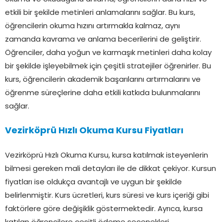
etkili bir şekilde metinleri anlamalarını sağlar. Bu kurs,
öğrencilerin okuma hızını artırmakla kalmaz, aynı
zamanda kavrama ve anlama becerilerini de geliştirir.
Öğrenciler, daha yoğun ve karmaşık metinleri daha kolay
bir şekilde işleyebilmek için çeşitli stratejiler öğrenirler. Bu
kurs, öğrencilerin akademik başarılarını artırmalarını ve
öğrenme süreçlerine daha etkili katkıda bulunmalarını
sağlar.
Vezirköprü Hızlı Okuma Kursu Fiyatları
Vezirköprü Hızlı Okuma Kursu, kursa katılmak isteyenlerin
bilmesi gereken mali detayları ile de dikkat çekiyor. Kursun
fiyatları ise oldukça avantajlı ve uygun bir şekilde
belirlenmiştir. Kurs ücretleri, kurs süresi ve kurs içeriği gibi
faktörlere göre değişiklik göstermektedir. Ayrıca, kursa