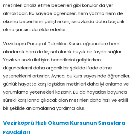
metinleri analiz etme becerileri gibi konular da yer
almaktadır. Bu sayede öğrenciler, hem yazma hem de
okuma becerilerini geliştirirken, sınavlarda daha başarılı
olma şansını da elde ederler.
Vezirköprü Paragraf Teknikleri Kursu, öğrencilere hem
akademik hem de kişisel olarak büyük bir fayda sağlar.
Yazılı ve sözlü iletişim becerilerini geliştirirken,
düşüncelerini daha organik bir şekilde ifade etme
yeteneklerini artırırlar. Ayrıca, bu kurs sayesinde öğrenciler,
günlük hayatta karşılaştıkları metinleri daha iyi anlama ve
yorumlama yetenekleri kazanır. Bu da hayatları boyunca
sürekli karşılarına çıkacak olan metinleri daha hızlı ve etkili
bir şekilde anlamalarına yardımcı olur.
Vezirköprü Hızlı Okuma Kursunun Sınavlara
Faydaları