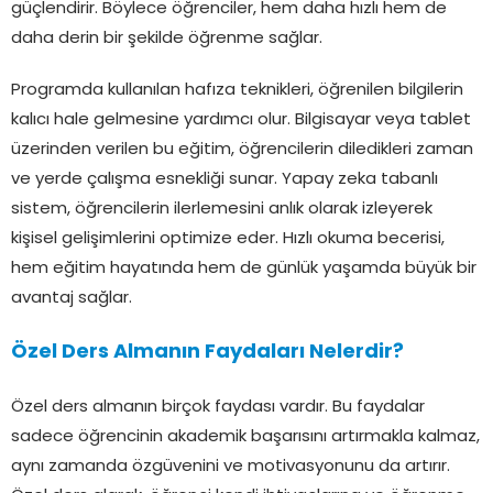
güçlendirir. Böylece öğrenciler, hem daha hızlı hem de
daha derin bir şekilde öğrenme sağlar.
Programda kullanılan hafıza teknikleri, öğrenilen bilgilerin
kalıcı hale gelmesine yardımcı olur. Bilgisayar veya tablet
üzerinden verilen bu eğitim, öğrencilerin diledikleri zaman
ve yerde çalışma esnekliği sunar. Yapay zeka tabanlı
sistem, öğrencilerin ilerlemesini anlık olarak izleyerek
kişisel gelişimlerini optimize eder. Hızlı okuma becerisi,
hem eğitim hayatında hem de günlük yaşamda büyük bir
avantaj sağlar.
Özel Ders Almanın Faydaları Nelerdir?
Özel ders almanın birçok faydası vardır. Bu faydalar
sadece öğrencinin akademik başarısını artırmakla kalmaz,
aynı zamanda özgüvenini ve motivasyonunu da artırır.