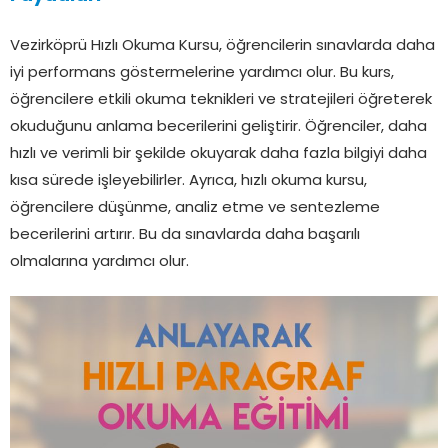
Vezirköprü Hızlı Okuma Kursu, öğrencilerin sınavlarda daha
iyi performans göstermelerine yardımcı olur. Bu kurs,
öğrencilere etkili okuma teknikleri ve stratejileri öğreterek
okuduğunu anlama becerilerini geliştirir. Öğrenciler, daha
hızlı ve verimli bir şekilde okuyarak daha fazla bilgiyi daha
kısa sürede işleyebilirler. Ayrıca, hızlı okuma kursu,
öğrencilere düşünme, analiz etme ve sentezleme
becerilerini artırır. Bu da sınavlarda daha başarılı
olmalarına yardımcı olur.