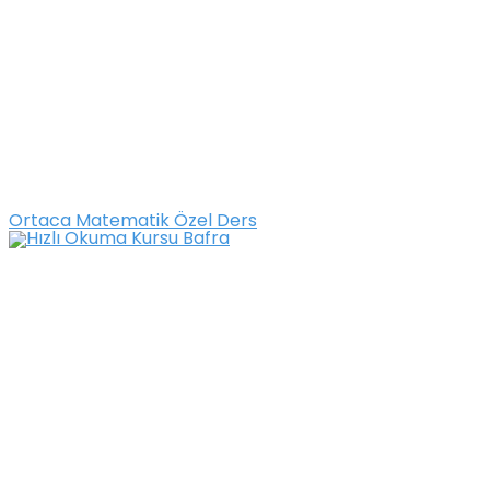
Ortaca Matematik Özel Ders