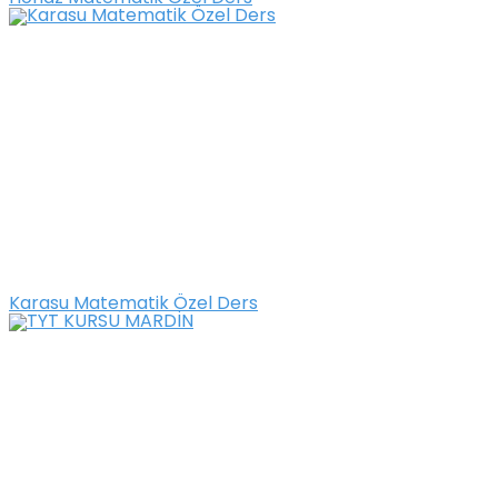
Karasu Matematik Özel Ders