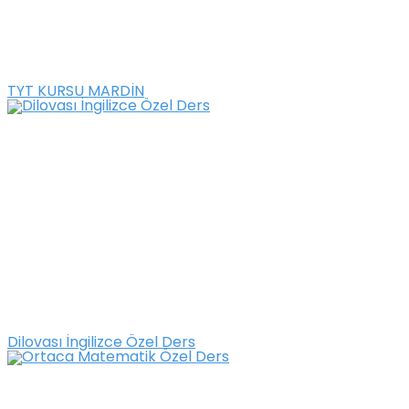
TYT KURSU MARDİN
Dilovası İngilizce Özel Ders