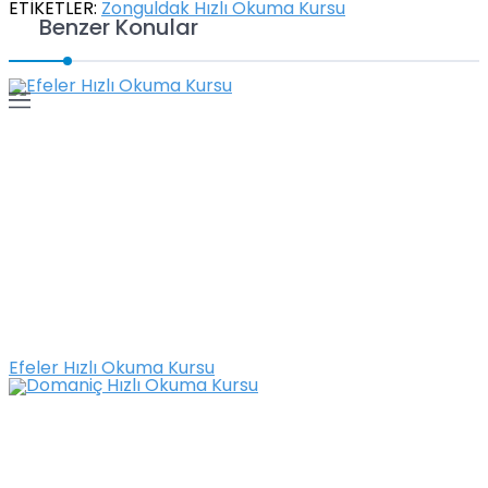
ETİKETLER:
Zonguldak Hızlı Okuma Kursu
Benzer Konular
Efeler Hızlı Okuma Kursu