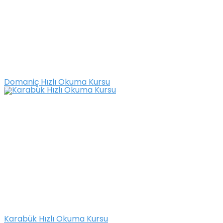
Domaniç Hızlı Okuma Kursu
Karabük Hızlı Okuma Kursu