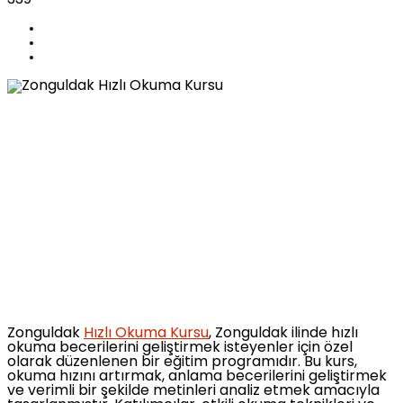
Zonguldak
Hızlı Okuma Kursu
, Zonguldak ilinde hızlı
okuma becerilerini geliştirmek isteyenler için özel
olarak düzenlenen bir eğitim programıdır. Bu kurs,
okuma hızını artırmak, anlama becerilerini geliştirmek
ve verimli bir şekilde metinleri analiz etmek amacıyla