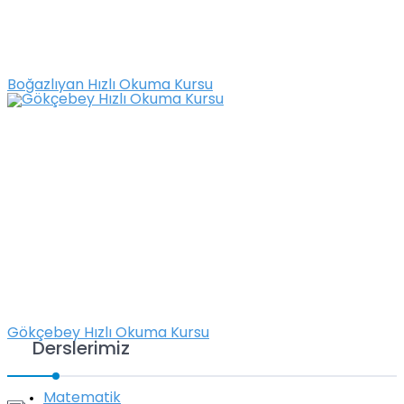
Boğazlıyan Hızlı Okuma Kursu
Gökçebey Hızlı Okuma Kursu
Derslerimiz
Matematik