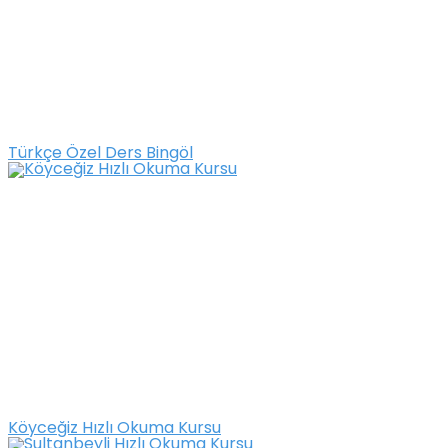
Türkçe Özel Ders Bingöl
Köyceğiz Hızlı Okuma Kursu