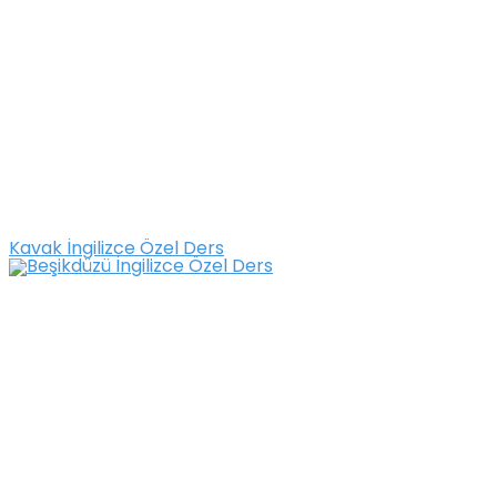
Kavak İngilizce Özel Ders