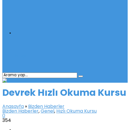
İletişim
Devrek Hızlı Okuma Kursu
Anasayfa
»
Bizden Haberler
Bizden Haberler
,
Genel
,
Hızlı Okuma Kursu
0
354