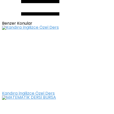
Benzer Konular
Kandıra İngilizce Özel Ders