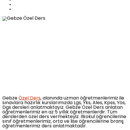
Gebze
Özel Ders
, alanında uzman öğretmenlerimiz ile
sınavlara hazırlık kurslarımızda Lgs, Yks, Ales, Kpss, Yös,
Dgs dersleri anlatmaktayız. Gebze Özel Ders anlatan
öğretmenlerimiz en az 5 yıllık öğretmenlerdir. Tüm
derslerden özel ders vermekteyiz. İlkokul öğrencilerine
sınıf öğretmenlerimiz, orta ve lise öğrencilerine branş
öğretmenlerimiz ders anlatmaktadır.