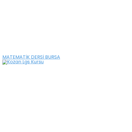
MATEMATİK DERSİ BURSA