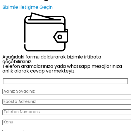
Bizimle İletişime Geçin
Aşağıdaki formu doldurarak bizimle irtibata
geçebilirsiniz.
Telefon aramalarınıza yada whatsapp mesajlarınıza
anlık olarak cevap vermekteyiz.