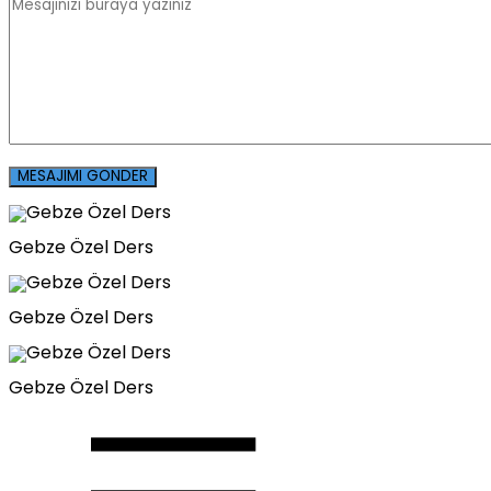
Gebze Özel Ders
Gebze Özel Ders
Gebze Özel Ders