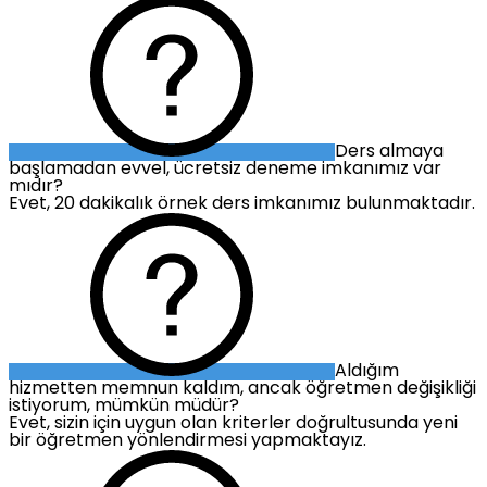
Ders almaya
başlamadan evvel, ücretsiz deneme imkanımız var
mıdır?
Evet, 20 dakikalık örnek ders imkanımız bulunmaktadır.
Aldığım
hizmetten memnun kaldım, ancak öğretmen değişikliği
istiyorum, mümkün müdür?
Evet, sizin için uygun olan kriterler doğrultusunda yeni
bir öğretmen yönlendirmesi yapmaktayız.