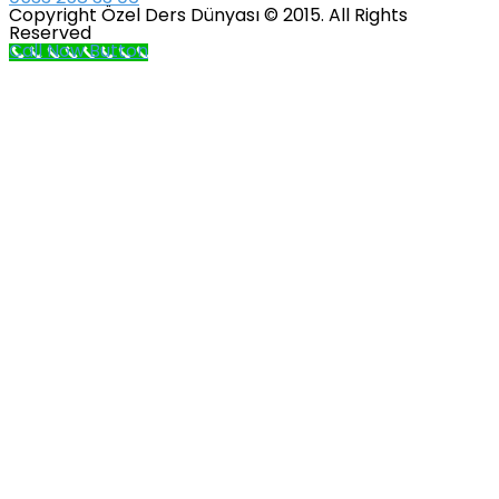
Copyright Özel Ders Dünyası © 2015. All Rights
Reserved
Call Now Button