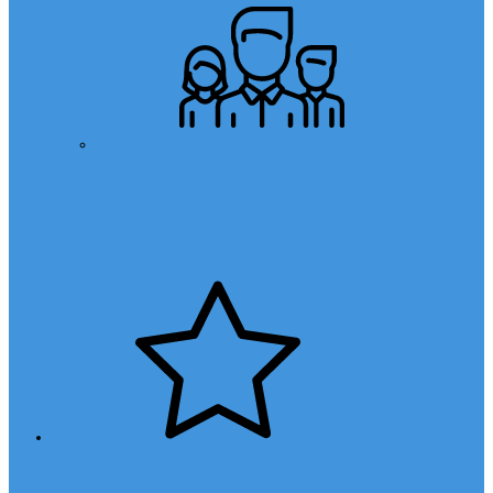
Öğretmen Başvuru