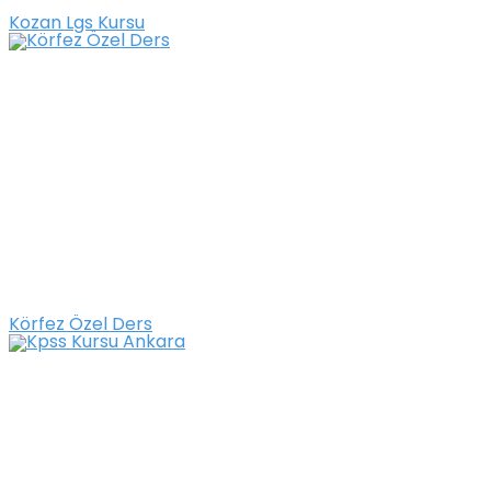
Kozan Lgs Kursu
Körfez Özel Ders