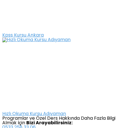
Kpss Kursu Ankara
Hızlı Okuma Kursu Adıyaman
Programlar ve Özel Ders Hakkında Daha Fazla Bilgi
Almak İçin
Bizi Arayabilirsiniz:
0533 258 33 06