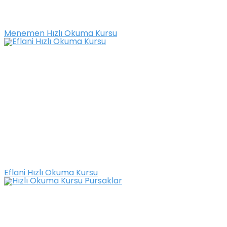
Menemen Hızlı Okuma Kursu
Eflani Hızlı Okuma Kursu