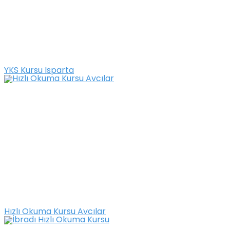
YKS Kursu Isparta
Hızlı Okuma Kursu Avcılar