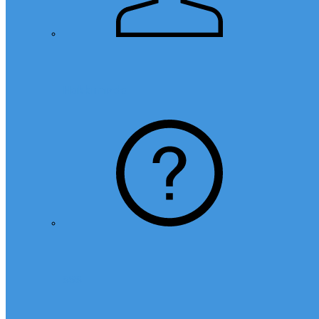
Hakkımızda
SSS