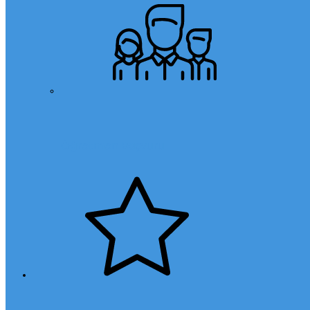
Öğretmen Başvuru