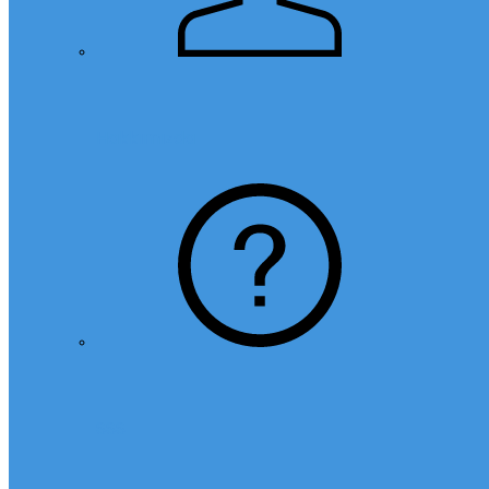
Hakkımızda
SSS