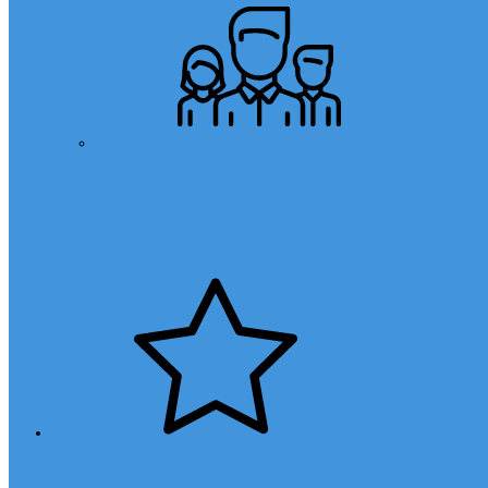
Öğretmen Başvuru