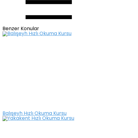
Benzer Konular
Balışeyh Hızlı Okuma Kursu