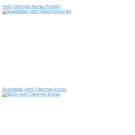
Hızlı Okuma Kursu Polatlı
Kuşadası Hızlı Okuma Kursu