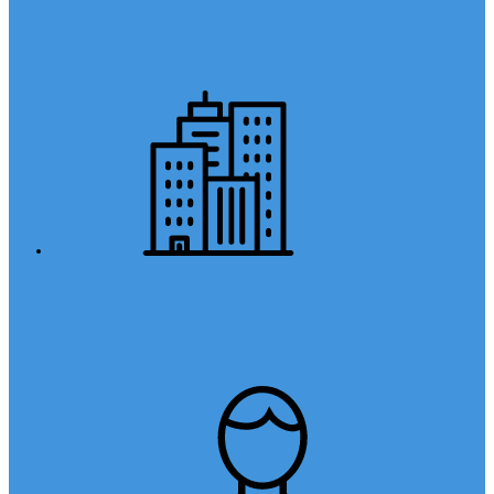
Anasayfa
Kurumsal