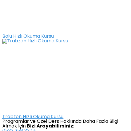
Bolu Hızlı Okuma Kursu
Trabzon Hızlı Okuma Kursu
Programlar ve Özel Ders Hakkında Daha Fazla Bilgi
Almak İçin
Bizi Arayabilirsiniz: