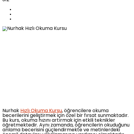
Nurhak
Hızlı Okuma Kursu
, öğrencilere okuma
becerilerini geliştirmek için özel bir fırsat sunmaktadır.
Bu kurs, okuma hızını artırmak için etkili teknikler
öğretmektedir. Aynı zamanda, öğrencilerin okuduğunu
anlama becerisini güçlendirmekte ve metinlerdeki