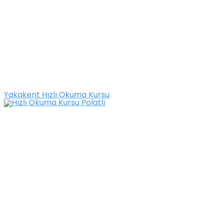
Yakakent Hızlı Okuma Kursu