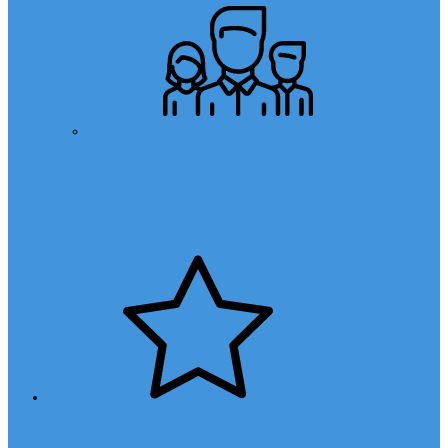
Öğretmen Başvuru