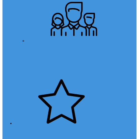
Öğretmen Başvuru