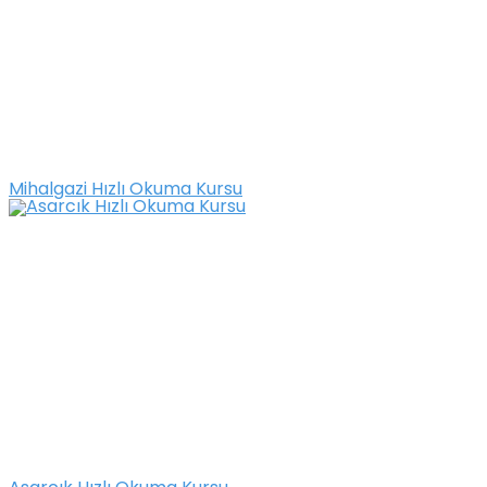
Mihalgazi Hızlı Okuma Kursu