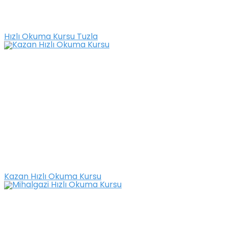
Hızlı Okuma Kursu Tuzla
Kazan Hızlı Okuma Kursu