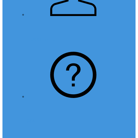
Hakkımızda
SSS