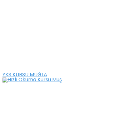
YKS KURSU MUĞLA