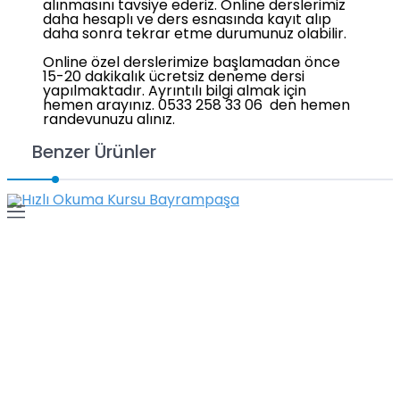
alınmasını tavsiye ederiz. Online derslerimiz
daha hesaplı ve ders esnasında kayıt alıp
daha sonra tekrar etme durumunuz olabilir.
Online özel derslerimize başlamadan önce
15-20 dakikalık ücretsiz deneme dersi
yapılmaktadır. Ayrıntılı bilgi almak için
hemen arayınız. 0533 258 33 06 den hemen
randevunuzu alınız.
Benzer Ürünler