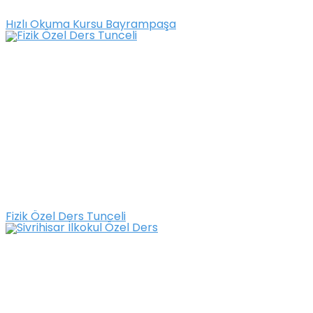
Hızlı Okuma Kursu Bayrampaşa
Fizik Özel Ders Tunceli