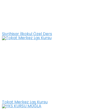
Sivrihisar İlkokul Özel Ders
Tokat Merkez Lgs Kursu