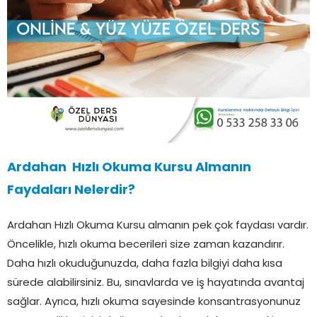
Ardahan Hızlı Okuma Kursu Almanın
Faydaları Nelerdir?
Ardahan Hızlı Okuma Kursu almanın pek çok faydası vardır.
Öncelikle, hızlı okuma becerileri size zaman kazandırır.
Daha hızlı okuduğunuzda, daha fazla bilgiyi daha kısa
sürede alabilirsiniz. Bu, sınavlarda ve iş hayatında avantaj
sağlar. Ayrıca, hızlı okuma sayesinde konsantrasyonunuz