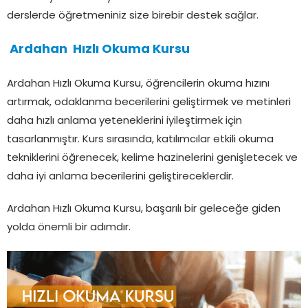
derslerde öğretmeniniz size birebir destek sağlar.
Ardahan Hızlı Okuma Kursu
Ardahan Hızlı Okuma Kursu, öğrencilerin okuma hızını
artırmak, odaklanma becerilerini geliştirmek ve metinleri
daha hızlı anlama yeteneklerini iyileştirmek için
tasarlanmıştır. Kurs sırasında, katılımcılar etkili okuma
tekniklerini öğrenecek, kelime hazinelerini genişletecek ve
daha iyi anlama becerilerini geliştireceklerdir.
Ardahan Hızlı Okuma Kursu, başarılı bir geleceğe giden
yolda önemli bir adımdır.