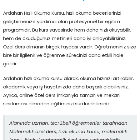
Ardahan Hızlı Okuma Kursu, hızlı okuma becerilerinizi
geliştirmenize yardımcı olan profesyonel bir eğitim
programıdır. Bu kurs sayesinde hem daha hızlı okuyabilir,
hem de okuduğunuz metinleri daha iyi anlayabilirsiniz.
Özel ders almanın birçok faydası vardır. Öğretmeniniz size
bire bir ilgilenir ve öğrenme sürecinizi daha etkili hale
getirir.
Ardahan hızlı okuma kursu alarak, okuma hızınızı artırabilir,
akademik veya iş hayatınızda daha başarılı olabilirsiniz.
Ayrıca, online özel ders imkanıyla zaman ve mekan
sınırlaması olmadan eğitiminizi sürdürebilirsiniz.
Alanında uzman, tecrübeli öğretmenler tarafından
Matematik özel ders, hızlı okuma kursu, matematik