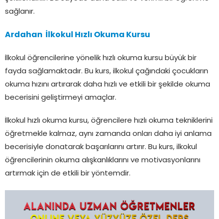
sağlanır.
Ardahan İlkokul Hızlı Okuma Kursu
İlkokul öğrencilerine yönelik hızlı okuma kursu büyük bir
fayda sağlamaktadır. Bu kurs, ilkokul çağındaki çocukların
okuma hızını artırarak daha hızlı ve etkili bir şekilde okuma
becerisini geliştirmeyi amaçlar.
İlkokul hızlı okuma kursu, öğrencilere hızlı okuma tekniklerini
öğretmekle kalmaz, aynı zamanda onları daha iyi anlama
becerisiyle donatarak başarılarını artırır. Bu kurs, ilkokul
öğrencilerinin okuma alışkanlıklarını ve motivasyonlarını
artırmak için de etkili bir yöntemdir.