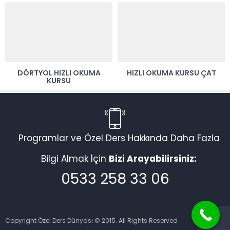
DÖRTYOL HIZLI OKUMA
HIZLI OKUMA KURSU ÇAT
KURSU
Programlar ve Özel Ders Hakkında Daha Fazla
Bilgi Almak İçin
Bizi Arayabilirsiniz:
0533 258 33 06
Copyright Özel Ders Dünyası © 2015. All Rights Reserved