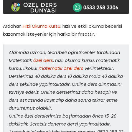
Ardahan
Hızlı Okuma Kursu
, hızlı ve etkili okuma becerisi
kazanmak isteyenler için harika bir fırsattır.
Alanında uzman, tecrübeli öğretmenler tarafından
Matematik
özel ders
, hızlı okuma kursu, matematik
kursu, ilkokul
matematik özel ders
verilmektedir.
Derslerimiz 40 dakika ders 10 dakika mola 40 dakika
ders şeklinde yapılmaktadır. Online ders alınmasını
tavsiye ederiz. Online derslerimiz daha hesaplı ve
ders esnasında kayıt alıp daha sonra tekrar etme
durumunuz olabilir.
Online özel derslerimize başlamadan önce 15-20
dakikalık ücretsiz deneme dersi yapılmaktadır.