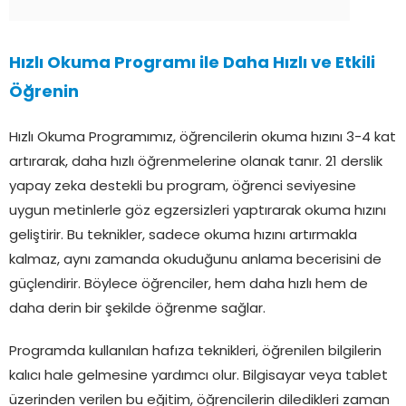
Hızlı Okuma Programı ile Daha Hızlı ve Etkili
Öğrenin
Hızlı Okuma Programımız, öğrencilerin okuma hızını 3-4 kat
artırarak, daha hızlı öğrenmelerine olanak tanır. 21 derslik
yapay zeka destekli bu program, öğrenci seviyesine
uygun metinlerle göz egzersizleri yaptırarak okuma hızını
geliştirir. Bu teknikler, sadece okuma hızını artırmakla
kalmaz, aynı zamanda okuduğunu anlama becerisini de
güçlendirir. Böylece öğrenciler, hem daha hızlı hem de
daha derin bir şekilde öğrenme sağlar.
Programda kullanılan hafıza teknikleri, öğrenilen bilgilerin
kalıcı hale gelmesine yardımcı olur. Bilgisayar veya tablet
üzerinden verilen bu eğitim, öğrencilerin diledikleri zaman