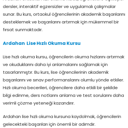
dersler, interaktif egzersizler ve uygulamalı çalışmalar
sunar. Bu kurs, ortaokul öğrencilerinin akademik başarılarını
desteklemek ve başarılarını artırmak için mükemmel bir
fırsat sunmaktadır.
Ardahan Lise Hızlı Okuma Kursu
Lise hızlı okuma kursu, öğrencilerin okuma hızlarını artırmak
ve okuduklarını daha iyi anlamalarını sağlamak için
tasarlanmıştır. Bu kurs, lise öğrencilerinin akademik
başarılarını ve sınav performanslarını olumlu yönde etkiler.
Hızlı okuma becerileri, öğrencilere daha etkili bir şekilde
bilgi edinme, ders notlarını anlama ve test sorularını daha
verimli çözme yeteneği kazandırır.
Ardahan lise hızlı okuma kursuna kaydolmak, öğrencilerin
gelecekteki başarıları için önemli bir adımdır.