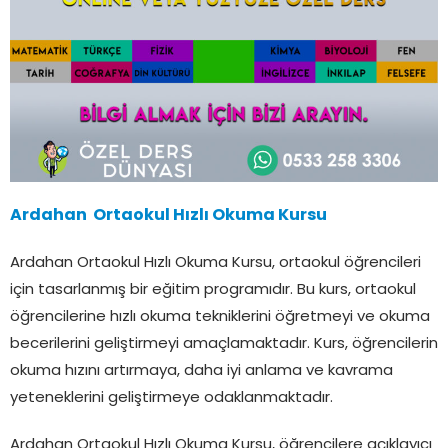
Ardahan Ortaokul Hızlı Okuma Kursu
Ardahan Ortaokul Hızlı Okuma Kursu, ortaokul öğrencileri
için tasarlanmış bir eğitim programıdır. Bu kurs, ortaokul
öğrencilerine hızlı okuma tekniklerini öğretmeyi ve okuma
becerilerini geliştirmeyi amaçlamaktadır. Kurs, öğrencilerin
okuma hızını artırmaya, daha iyi anlama ve kavrama
yeteneklerini geliştirmeye odaklanmaktadır.
Ardahan Ortaokul Hızlı Okuma Kursu, öğrencilere açıklayıcı