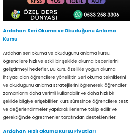
Ardahan Seri Okuma ve Okuduğunu Anlama
Kursu
Ardahan seri okuma ve okuduğunu anlama kursu,
öğrencilere hızlı ve etkili bir şekilde okuma becerilerini
geliştirmeyi hedefler. Bu kurs, özellikle yoğun okuma
ihtiyacı olan öğrencilere yöneliktir. Seri okuma tekniklerini
ve okuduğunu anlama stratejilerini öğrenerek, öğrenciler
zamanlarını daha verimli kullanabilir ve daha hızlı bir
şekilde bilgiye erişebilirler. Kurs süresince öğrencilere test
ve değerlendirmeler yapılarak ilerleme takip edilir ve
gerektiğinde öğretmenler tarafından desteklenirler.
Ardahan Hızlı Okuma Kursu Fiyatları