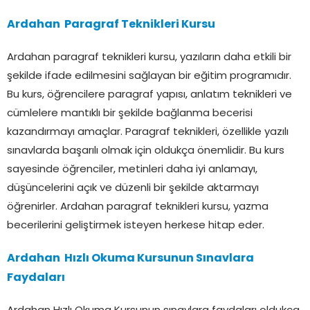
Ardahan Paragraf Teknikleri Kursu
Ardahan paragraf teknikleri kursu, yazıların daha etkili bir
şekilde ifade edilmesini sağlayan bir eğitim programıdır.
Bu kurs, öğrencilere paragraf yapısı, anlatım teknikleri ve
cümlelere mantıklı bir şekilde bağlanma becerisi
kazandırmayı amaçlar. Paragraf teknikleri, özellikle yazılı
sınavlarda başarılı olmak için oldukça önemlidir. Bu kurs
sayesinde öğrenciler, metinleri daha iyi anlamayı,
düşüncelerini açık ve düzenli bir şekilde aktarmayı
öğrenirler. Ardahan paragraf teknikleri kursu, yazma
becerilerini geliştirmek isteyen herkese hitap eder.
Ardahan Hızlı Okuma Kursunun Sınavlara
Faydaları