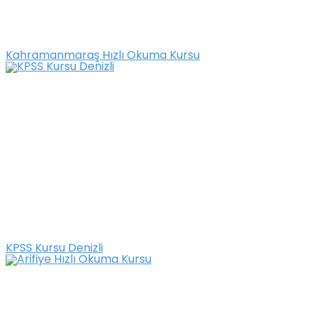
Kahramanmaraş Hızlı Okuma Kursu
KPSS Kursu Denizli