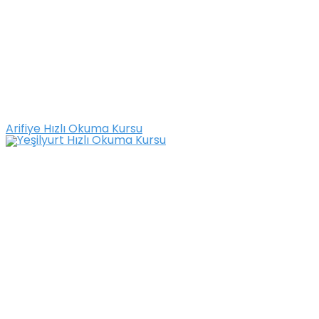
Arifiye Hızlı Okuma Kursu