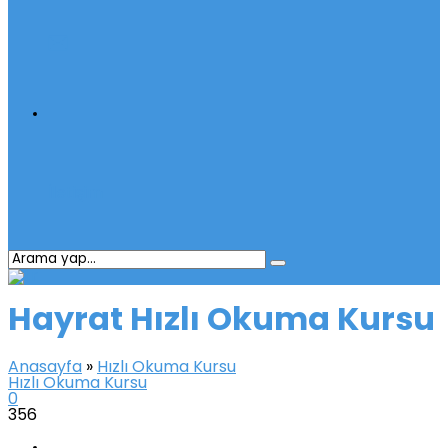
İletişim
Hayrat Hızlı Okuma Kursu
Anasayfa
»
Hızlı Okuma Kursu
Hızlı Okuma Kursu
0
356