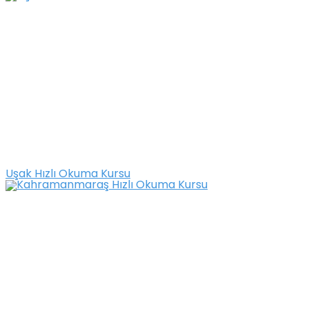
Uşak Hızlı Okuma Kursu