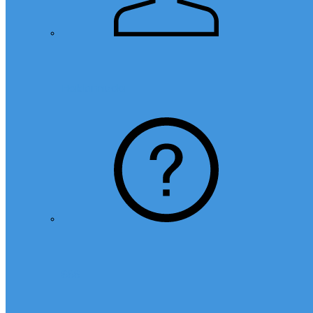
Hakkımızda
SSS