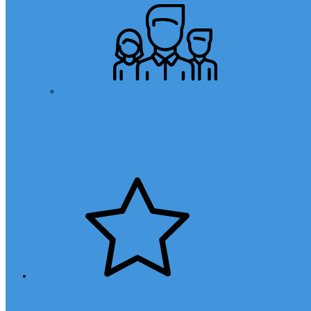
Öğretmen Başvuru